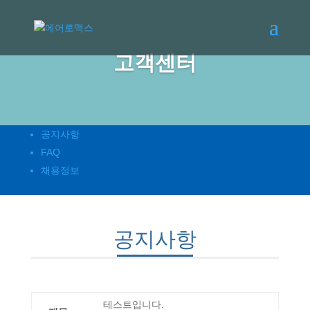
고객센터
공지사항
FAQ
채용정보
공지사항
테스트입니다.