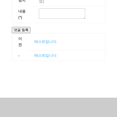
방지
요)
내용
(*)
댓글 등록
이
테스트입니다.
전
-
테스트입니다.