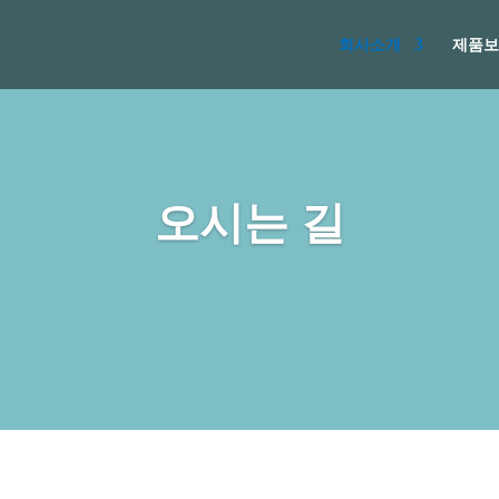
회사소개
제품보
오시는 길