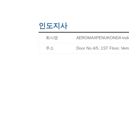
인도지사
회사명
AEROMAXPENUKONDA Indi
주소
Door No.4/5, 1ST Floor, Ve