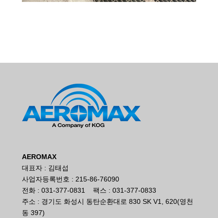
AEROMAX
대표자 : 김태섭
사업자등록번호 : 215-86-76090
전화 : 031-377-0831 팩스 : 031-377-0833
주소 : 경기도 화성시 동탄순환대로 830 SK V1, 620(영천
동 397)